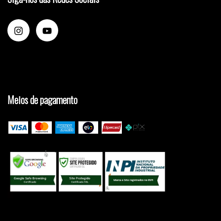
Meios de pagamento