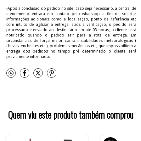
-Após a conclusão do pedido no site, caso seja necessário, a central de
atendimento entrará em contato pelo whatsapp a fim de solicitar
informações adicionais como a localização, ponto de referência etc
com intuito de agilizar a entrega, após a verificação, o pedido será
processado e enviado ao destinatário em até 03 horas, o cliente será
notificado quando o pedido sair para a rota de entrega. Em
circunstâncias de força maior como instabilidades meteorológicas (
chuvas, enchentes etc ), problemas mecânicos etc, que impossibilitem a
entrega dos pedidos no tempo pré determinado o cliente será
previamente informado.
Quem viu este produto também comprou