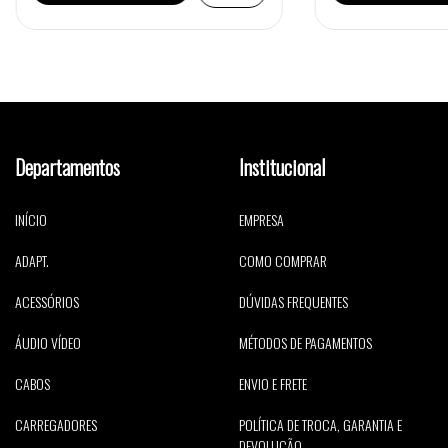
Departamentos
Institucional
INÍCIO
EMPRESA
ADAPT.
COMO COMPRAR
ACESSÓRIOS
DÚVIDAS FREQUENTES
ÁUDIO VÍDEO
MÉTODOS DE PAGAMENTOS
CABOS
ENVIO E FRETE
CARREGADORES
POLÍTICA DE TROCA, GARANTIA E
DEVOLUÇÃO