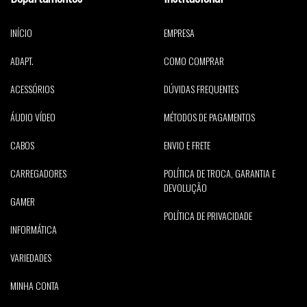
INÍCIO
EMPRESA
ADAPT.
COMO COMPRAR
ACESSÓRIOS
DÚVIDAS FREQUENTES
ÁUDIO VÍDEO
MÉTODOS DE PAGAMENTOS
CABOS
ENVIO E FRETE
CARREGADORES
POLÍTICA DE TROCA, GARANTIA E
DEVOLUÇÃO
GAMER
POLÍTICA DE PRIVACIDADE
INFORMÁTICA
VARIEDADES
MINHA CONTA