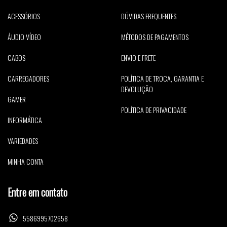
ACESSÓRIOS
DÚVIDAS FREQUENTES
ÁUDIO VÍDEO
MÉTODOS DE PAGAMENTOS
CABOS
ENVIO E FRETE
CARREGADORES
POLÍTICA DE TROCA, GARANTIA E
DEVOLUÇÃO
GAMER
POLÍTICA DE PRIVACIDADE
INFORMÁTICA
VARIEDADES
MINHA CONTA
Entre em contato
5586995702658