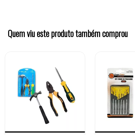
Quem viu este produto também comprou