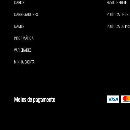
CABOS
ENVIO E FRETE
CARREGADORES
POLÍTICA DE T
GAMER
POLÍTICA DE PR
INFORMÁTICA
VARIEDADES
MINHA CONTA
Meios de pagamento