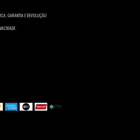
ROCA, GARANTIA E DEVOLUÇÃO
IVACIDADE