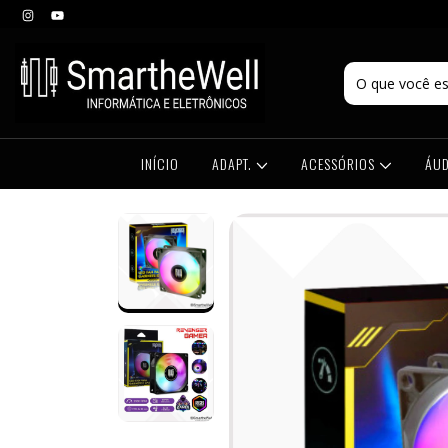
INÍCIO
ADAPT.
ACESSÓRIOS
ÁUD