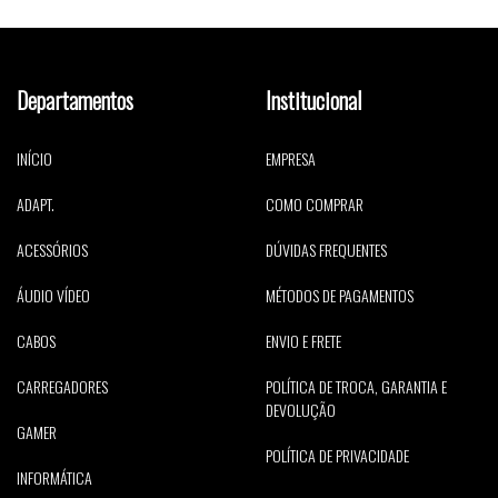
Departamentos
Institucional
INÍCIO
EMPRESA
ADAPT.
COMO COMPRAR
ACESSÓRIOS
DÚVIDAS FREQUENTES
ÁUDIO VÍDEO
MÉTODOS DE PAGAMENTOS
CABOS
ENVIO E FRETE
CARREGADORES
POLÍTICA DE TROCA, GARANTIA E
DEVOLUÇÃO
GAMER
POLÍTICA DE PRIVACIDADE
INFORMÁTICA