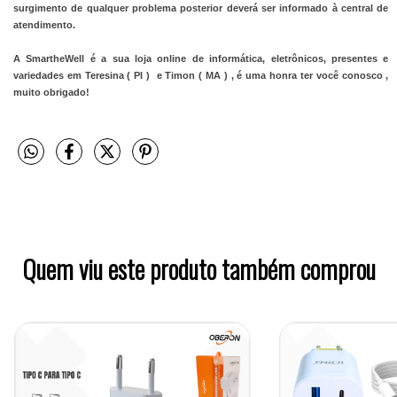
surgimento de qualquer problema posterior deverá ser informado à central de 
atendimento.
A SmartheWell é a sua loja online de informática, eletrônicos, presentes e 
variedades em Teresina ( PI )  e Timon ( MA ) , é uma honra ter você conosco , 
muito obrigado! 
Quem viu este produto também comprou