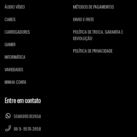
ÁUDIO VÍDEO
MÉTODOS DE PAGAMENTOS
CABOS
ENVIO E FRETE
CARREGADORES
POLÍTICA DE TROCA, GARANTIA E
DEVOLUÇÃO
GAMER
POLÍTICA DE PRIVACIDADE
INFORMÁTICA
VARIEDADES
MINHA CONTA
Entre em contato
5586995702658
86 9- 9570-2658