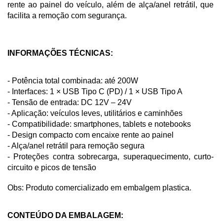
rente ao painel do veículo, além de alça/anel retrátil, que 
facilita a remoção com segurança.
INFORMAÇÕES TÉCNICAS:
- Potência total combinada: até 200W
- Interfaces: 1 × USB Tipo C (PD) / 1 × USB Tipo A
- Tensão de entrada: DC 12V – 24V
- Aplicação: veículos leves, utilitários e caminhões
- Compatibilidade: smartphones, tablets e notebooks
- Design compacto com encaixe rente ao painel
- Alça/anel retrátil para remoção segura
- Proteções contra sobrecarga, superaquecimento, curto-
circuito e picos de tensão
Obs: Produto comercializado em embalgem plastica. 
CONTEÚDO DA EMBALAGEM: