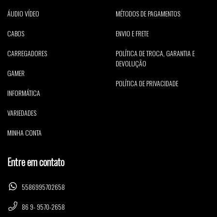
ÁUDIO VÍDEO
MÉTODOS DE PAGAMENTOS
CABOS
ENVIO E FRETE
CARREGADORES
POLÍTICA DE TROCA, GARANTIA E
DEVOLUÇÃO
GAMER
POLÍTICA DE PRIVACIDADE
INFORMÁTICA
VARIEDADES
MINHA CONTA
Entre em contato
5586995702658
86 9- 9570-2658