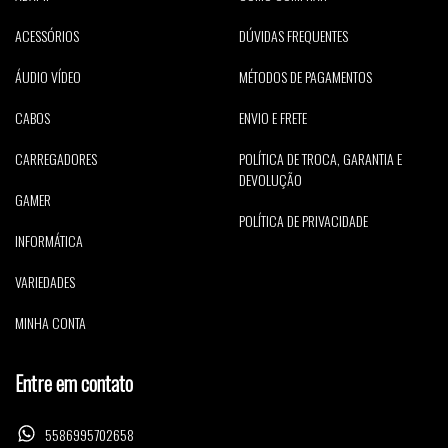
ACESSÓRIOS
DÚVIDAS FREQUENTES
ÁUDIO VÍDEO
MÉTODOS DE PAGAMENTOS
CABOS
ENVIO E FRETE
CARREGADORES
POLÍTICA DE TROCA, GARANTIA E
DEVOLUÇÃO
GAMER
POLÍTICA DE PRIVACIDADE
INFORMÁTICA
VARIEDADES
MINHA CONTA
Entre em contato
5586995702658