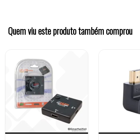
Quem viu este produto também comprou