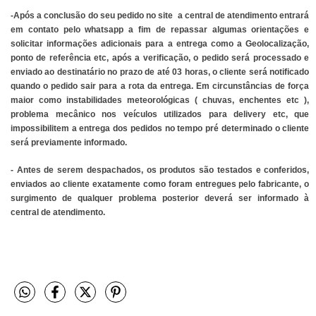
-Após a conclusão do seu pedido no site  a central de atendimento entrará 
em contato pelo whatsapp a fim de repassar algumas orientações e 
solicitar informações adicionais para a entrega como a Geolocalização, 
ponto de referência etc, após a verificação, o pedido será processado e 
enviado ao destinatário no prazo de até 03 horas, o cliente será notificado 
quando o pedido sair para a rota da entrega. Em circunstâncias de força 
maior como instabilidades meteorológicas ( chuvas, enchentes etc ), 
problema mecânico nos veículos utilizados para delivery etc, que 
impossibilitem a entrega dos pedidos no tempo pré determinado o cliente 
será previamente informado.
- Antes de serem despachados, os produtos são testados e conferidos, 
enviados ao cliente exatamente como foram entregues pelo fabricante, o 
surgimento de qualquer problema posterior deverá ser informado à 
central de atendimento.